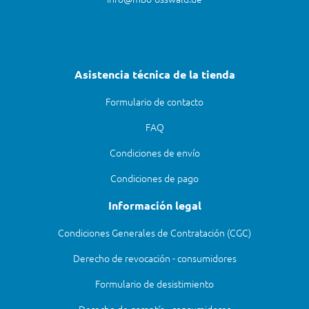
Asistencia técnica de la tienda
Formulario de contacto
FAQ
Condiciones de envío
Condiciones de pago
Información legal
Condiciones Generales de Contratación (CGC)
Derecho de revocación - consumidores
Formulario de desistimiento