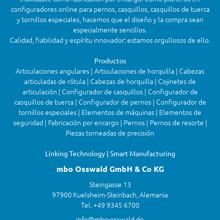
configuradores online para pernos, casquillos, casquillos de tuerca
y tornillos especiales, hacemos que el diseño y la compra sean
especialmente sencillos.
Calidad, fiabilidad y espíritu innovador: estamos orgullosos de ello.
Productos
Articulaciones angulares | Articulaciones de horquilla | Cabezas
articuladas de rótula | Cabezas de horquilla | Cojinetes de
articulación | Configurador de casquillos | Configurador de
casquillos de tuerca | Configurador de pernos | Configurador de
tornillos especiales | Elementos de máquinas | Elementos de
seguridad | Fabricación por encargo | Pernos | Pernos de resorte |
Piezas torneadas de precisión
Linking Technology | Smart Manufacturing
mbo Osswald GmbH & Co KG
Steingasse 13
97900 Kuelsheim-Steinbach, Alemania
Tel. +49 9345 6700
info@mbo-osswald.de