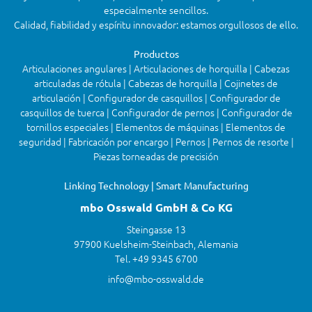
especialmente sencillos.
Calidad, fiabilidad y espíritu innovador: estamos orgullosos de ello.
Productos
Articulaciones angulares | Articulaciones de horquilla | Cabezas
articuladas de rótula | Cabezas de horquilla | Cojinetes de
articulación | Configurador de casquillos | Configurador de
casquillos de tuerca | Configurador de pernos | Configurador de
tornillos especiales | Elementos de máquinas | Elementos de
seguridad | Fabricación por encargo | Pernos | Pernos de resorte |
Piezas torneadas de precisión
Linking Technology | Smart Manufacturing
mbo Osswald GmbH & Co KG
Steingasse 13
97900 Kuelsheim-Steinbach, Alemania
Tel. +49 9345 6700
info@mbo-osswald.de