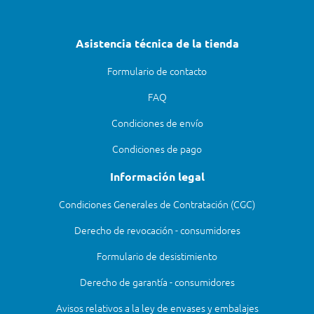
Asistencia técnica de la tienda
Formulario de contacto
FAQ
Condiciones de envío
Condiciones de pago
Información legal
Condiciones Generales de Contratación (CGC)
Derecho de revocación - consumidores
Formulario de desistimiento
Derecho de garantía - consumidores
Avisos relativos a la ley de envases y embalajes