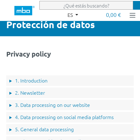
Saltar al contenido principal
0,00 €
ES
Protección de datos
Privacy policy
1. Introduction
2. Newsletter
3. Data processing on our website
4. Data processing on social media platforms
5. General data processing