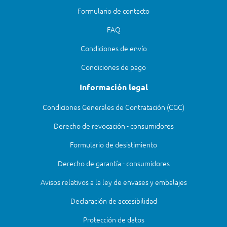
Formulario de contacto
FAQ
Condiciones de envío
Condiciones de pago
Información legal
Condiciones Generales de Contratación (CGC)
Derecho de revocación - consumidores
Formulario de desistimiento
Derecho de garantía - consumidores
Avisos relativos a la ley de envases y embalajes
Declaración de accesibilidad
Protección de datos