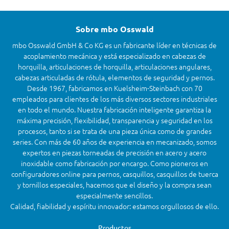
Sobre mbo Osswald
mbo Osswald GmbH & Co KG es un fabricante líder en técnicas de
acoplamiento mecánica y está especializado en cabezas de
horquilla, articulaciones de horquilla, articulaciones angulares,
cabezas articuladas de rótula, elementos de seguridad y pernos.
Desde 1967, fabricamos en Kuelsheim-Steinbach con 70
empleados para clientes de los más diversos sectores industriales
en todo el mundo. Nuestra fabricación inteligente garantiza la
máxima precisión, flexibilidad, transparencia y seguridad en los
procesos, tanto si se trata de una pieza única como de grandes
series. Con más de 60 años de experiencia en mecanizado, somos
expertos en piezas torneadas de precisión en acero y acero
inoxidable como fabricación por encargo. Como pioneros en
configuradores online para pernos, casquillos, casquillos de tuerca
y tornillos especiales, hacemos que el diseño y la compra sean
especialmente sencillos.
Calidad, fiabilidad y espíritu innovador: estamos orgullosos de ello.
Productos