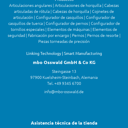
Articulaciones angulares | Articulaciones de horquilla | Cabezas
articuladas de rótula | Cabezas de horquilla | Cojinetes de
articulación | Configurador de casquillos | Configurador de
casquillos de tuerca | Configurador de pernos | Configurador de
tornillos especiales | Elementos de máquinas | Elementos de
seguridad | Fabricación por encargo | Pernos | Pernos de resorte |
Piezas torneadas de precisión
Linking Technology | Smart Manufacturing
mbo Osswald GmbH & Co KG
Steingasse 13
97900 Kuelsheim-Steinbach, Alemania
Tel. +49 9345 6700
info@mbo-osswald.de
Asistencia técnica de la tienda