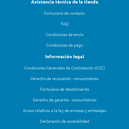
Asistencia técnica de la tienda
Formulario de contacto
FAQ
Condiciones de envío
Condiciones de pago
Información legal
Condiciones Generales de Contratación (CGC)
Derecho de revocación - consumidores
Formulario de desistimiento
Derecho de garantía - consumidores
Avisos relativos a la ley de envases y embalajes
Declaración de accesibilidad