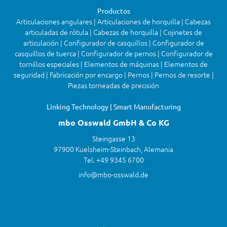
Productos
Articulaciones angulares | Articulaciones de horquilla | Cabezas
articuladas de rótula | Cabezas de horquilla | Cojinetes de
articulación | Configurador de casquillos | Configurador de
casquillos de tuerca | Configurador de pernos | Configurador de
tornillos especiales | Elementos de máquinas | Elementos de
seguridad | Fabricación por encargo | Pernos | Pernos de resorte |
Piezas torneadas de precisión
Linking Technology | Smart Manufacturing
mbo Osswald GmbH & Co KG
Steingasse 13
97900 Kuelsheim-Steinbach, Alemania
Tel. +49 9345 6700
info@mbo-osswald.de