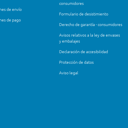
consumidores
nes de envío
Formulario de desistimiento
nes de pago
Derecho de garantía - consumidores
Avisos relativos a la ley de envases
y embalajes
Declaración de accesibilidad
Protección de datos
Aviso legal