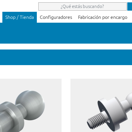
Shop / Tienda
Configuradores
Fabricación por encargo