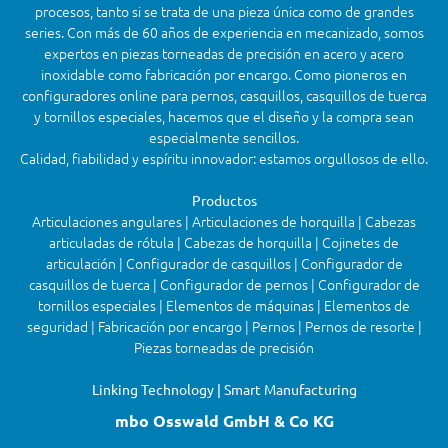
procesos, tanto si se trata de una pieza única como de grandes
series. Con más de 60 años de experiencia en mecanizado, somos
expertos en piezas torneadas de precisión en acero y acero
inoxidable como fabricación por encargo. Como pioneros en
configuradores online para pernos, casquillos, casquillos de tuerca
y tornillos especiales, hacemos que el diseño y la compra sean
especialmente sencillos.
Calidad, fiabilidad y espíritu innovador: estamos orgullosos de ello.
Productos
Articulaciones angulares | Articulaciones de horquilla | Cabezas
articuladas de rótula | Cabezas de horquilla | Cojinetes de
articulación | Configurador de casquillos | Configurador de
casquillos de tuerca | Configurador de pernos | Configurador de
tornillos especiales | Elementos de máquinas | Elementos de
seguridad | Fabricación por encargo | Pernos | Pernos de resorte |
Piezas torneadas de precisión
Linking Technology | Smart Manufacturing
mbo Osswald GmbH & Co KG