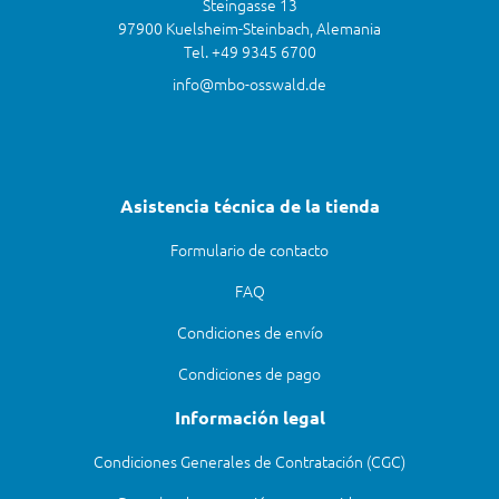
Steingasse 13
97900 Kuelsheim-Steinbach, Alemania
Tel. +49 9345 6700
info@mbo-osswald.de
Asistencia técnica de la tienda
Formulario de contacto
FAQ
Condiciones de envío
Condiciones de pago
Información legal
Condiciones Generales de Contratación (CGC)