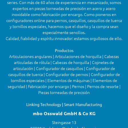
series. Con más de 60 años de experiencia en mecanizado, somos
expertos en piezas torneadas de precisión en acero y acero
inoxidable como fabricación por encargo. Como pioneros en
configuradores online para pernos, casquillos, casquillos de tuerca
y tornillos especiales, hacemos que el diseño y la compra sean
especialmente sencillos.
Calidad, fiabilidad y espíritu innovador: estamos orgullosos de ello.
Productos
Articulaciones angulares | Articulaciones de horquilla | Cabezas
articuladas de rótula | Cabezas de horquilla | Cojinetes de
articulación | Configurador de casquillos | Configurador de
casquillos de tuerca | Configurador de pernos | Configurador de
tornillos especiales | Elementos de máquinas | Elementos de
seguridad | Fabricación por encargo | Pernos | Pernos de resorte |
Piezas torneadas de precisión
Linking Technology | Smart Manufacturing
mbo Osswald GmbH & Co KG
Steingasse 13