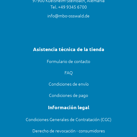
97900 Kuelsheim-Steinbach, Alemania
Tel. +49 9345 6700
info@mbo-osswald.de
Asistencia técnica de la tienda
Formulario de contacto
FAQ
Condiciones de envío
Condiciones de pago
Información legal
Condiciones Generales de Contratación (CGC)
Derecho de revocación - consumidores