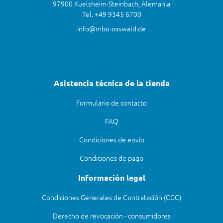
97900 Kuelsheim-Steinbach, Alemania
Tel. +49 9345 6700
info@mbo-osswald.de
Asistencia técnica de la tienda
Formulario de contacto
FAQ
Condiciones de envío
Condiciones de pago
Información legal
Condiciones Generales de Contratación (CGC)
Derecho de revocación - consumidores