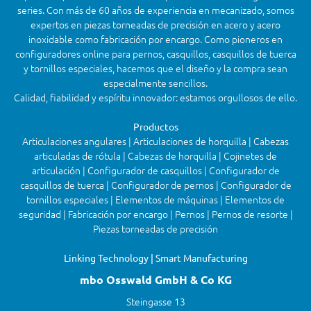
series. Con más de 60 años de experiencia en mecanizado, somos
expertos en piezas torneadas de precisión en acero y acero
inoxidable como fabricación por encargo. Como pioneros en
configuradores online para pernos, casquillos, casquillos de tuerca
y tornillos especiales, hacemos que el diseño y la compra sean
especialmente sencillos.
Calidad, fiabilidad y espíritu innovador: estamos orgullosos de ello.
Productos
Articulaciones angulares | Articulaciones de horquilla | Cabezas
articuladas de rótula | Cabezas de horquilla | Cojinetes de
articulación | Configurador de casquillos | Configurador de
casquillos de tuerca | Configurador de pernos | Configurador de
tornillos especiales | Elementos de máquinas | Elementos de
seguridad | Fabricación por encargo | Pernos | Pernos de resorte |
Piezas torneadas de precisión
Linking Technology | Smart Manufacturing
mbo Osswald GmbH & Co KG
Steingasse 13