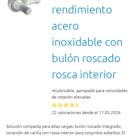
rendimiento
acero
inoxidable con
bulón roscado
rosca interior
relubricable, apropiado para velocidades
de rotación elevadas
22 valoraciones desde el 11.05.2026
Solución compacta para altas cargas: bulón roscado integrado,
conexión de varilla con rosca interior para conjuntos esbeltos. El