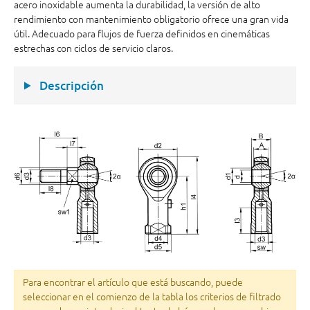
acero inoxidable aumenta la durabilidad, la versión de alto
rendimiento con mantenimiento obligatorio ofrece una gran vida
útil. Adecuado para flujos de fuerza definidos en cinemáticas
estrechas con ciclos de servicio claros.
Descripción
Para encontrar el artículo que está buscando, puede
seleccionar en el comienzo de la tabla los criterios de filtrado