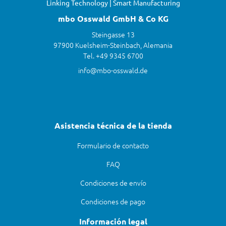
Linking Technology | Smart Manufacturing
mbo Osswald GmbH & Co KG
Steingasse 13
97900 Kuelsheim-Steinbach, Alemania
Tel. +49 9345 6700
info@mbo-osswald.de
Asistencia técnica de la tienda
Formulario de contacto
FAQ
Condiciones de envío
Condiciones de pago
Información legal