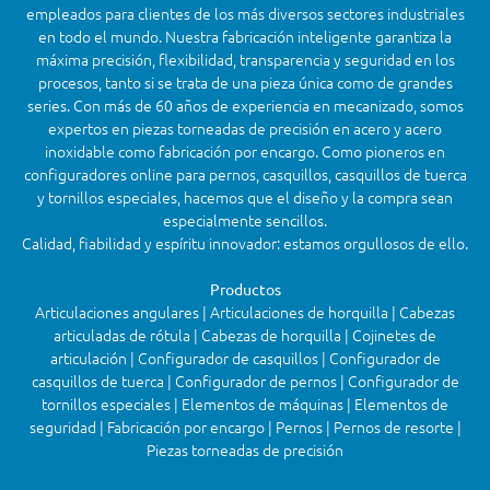
empleados para clientes de los más diversos sectores industriales
en todo el mundo. Nuestra fabricación inteligente garantiza la
máxima precisión, flexibilidad, transparencia y seguridad en los
procesos, tanto si se trata de una pieza única como de grandes
series. Con más de 60 años de experiencia en mecanizado, somos
expertos en piezas torneadas de precisión en acero y acero
inoxidable como fabricación por encargo. Como pioneros en
configuradores online para pernos, casquillos, casquillos de tuerca
y tornillos especiales, hacemos que el diseño y la compra sean
especialmente sencillos.
Calidad, fiabilidad y espíritu innovador: estamos orgullosos de ello.
Productos
Articulaciones angulares | Articulaciones de horquilla | Cabezas
articuladas de rótula | Cabezas de horquilla | Cojinetes de
articulación | Configurador de casquillos | Configurador de
casquillos de tuerca | Configurador de pernos | Configurador de
tornillos especiales | Elementos de máquinas | Elementos de
seguridad | Fabricación por encargo | Pernos | Pernos de resorte |
Piezas torneadas de precisión