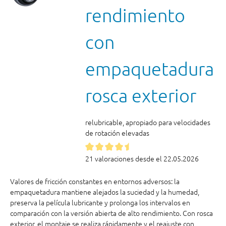
rendimiento
con
empaquetadura
rosca exterior
relubricable, apropiado para velocidades
de rotación elevadas
21 valoraciones desde el 22.05.2026
Valores de fricción constantes en entornos adversos: la
empaquetadura mantiene alejados la suciedad y la humedad,
preserva la película lubricante y prolonga los intervalos en
comparación con la versión abierta de alto rendimiento. Con rosca
exterior, el montaje se realiza rápidamente y el reajuste con