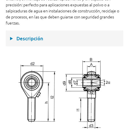
precisión: perfecto para aplicaciones expuestas al polvo o a
salpicaduras de agua en instalaciones de construcción, reciclaje o
de procesos, en las que deben guiarse con seguridad grandes
fuerzas.
Descripción