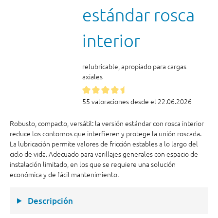
estándar rosca
interior
relubricable, apropiado para cargas
axiales
55 valoraciones desde el 22.06.2026
Robusto, compacto, versátil: la versión estándar con rosca interior
reduce los contornos que interfieren y protege la unión roscada.
La lubricación permite valores de fricción estables a lo largo del
ciclo de vida. Adecuado para varillajes generales con espacio de
instalación limitado, en los que se requiere una solución
económica y de fácil mantenimiento.
Descripción