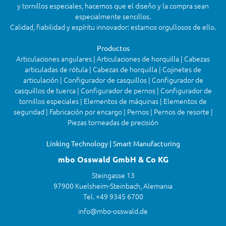
y tornillos especiales, hacemos que el diseño y la compra sean
especialmente sencillos.
Calidad, fiabilidad y espíritu innovador: estamos orgullosos de ello.
Productos
Articulaciones angulares | Articulaciones de horquilla | Cabezas
articuladas de rótula | Cabezas de horquilla | Cojinetes de
articulación | Configurador de casquillos | Configurador de
casquillos de tuerca | Configurador de pernos | Configurador de
tornillos especiales | Elementos de máquinas | Elementos de
seguridad | Fabricación por encargo | Pernos | Pernos de resorte |
Piezas torneadas de precisión
Linking Technology | Smart Manufacturing
mbo Osswald GmbH & Co KG
Steingasse 13
97900 Kuelsheim-Steinbach, Alemania
Tel. +49 9345 6700
info@mbo-osswald.de