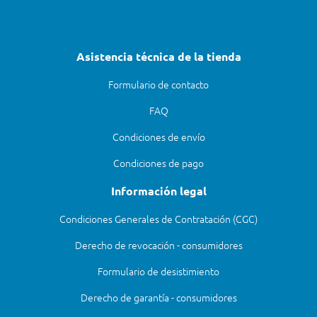
Asistencia técnica de la tienda
Formulario de contacto
FAQ
Condiciones de envío
Condiciones de pago
Información legal
Condiciones Generales de Contratación (CGC)
Derecho de revocación - consumidores
Formulario de desistimiento
Derecho de garantía - consumidores