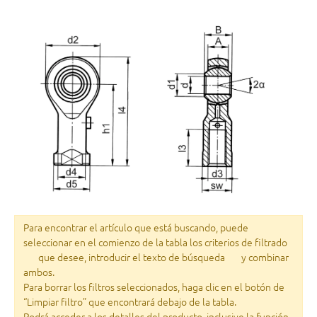
Para encontrar el artículo que está buscando, puede
seleccionar en el comienzo de la tabla los criterios de filtrado
que desee, introducir el texto de búsqueda
y combinar
ambos.
Para borrar los filtros seleccionados, haga clic en el botón de
“Limpiar filtro” que encontrará debajo de la tabla.
Podrá acceder a los detalles del producto, inclusive la función