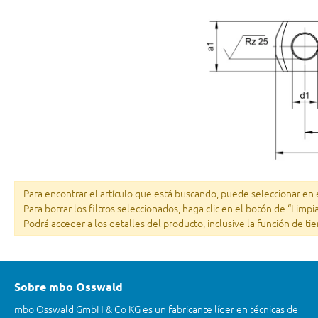
Para encontrar el artículo que está buscando, puede seleccionar en el
Para borrar los filtros seleccionados, haga clic en el botón de “Limpi
Podrá acceder a los detalles del producto, inclusive la función de ti
Sobre mbo Osswald
mbo Osswald GmbH & Co KG es un fabricante líder en técnicas de