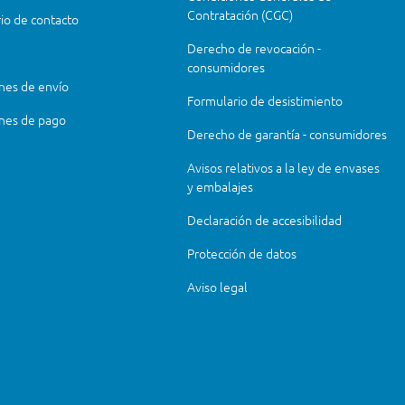
Contratación (CGC)
io de contacto
Derecho de revocación -
consumidores
nes de envío
Formulario de desistimiento
nes de pago
Derecho de garantía - consumidores
Avisos relativos a la ley de envases
y embalajes
Declaración de accesibilidad
Protección de datos
Aviso legal