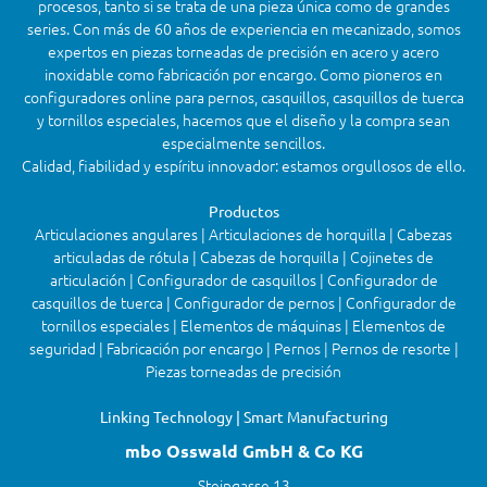
procesos, tanto si se trata de una pieza única como de grandes
series. Con más de 60 años de experiencia en mecanizado, somos
expertos en piezas torneadas de precisión en acero y acero
inoxidable como fabricación por encargo. Como pioneros en
configuradores online para pernos, casquillos, casquillos de tuerca
y tornillos especiales, hacemos que el diseño y la compra sean
especialmente sencillos.
Calidad, fiabilidad y espíritu innovador: estamos orgullosos de ello.
Productos
Articulaciones angulares | Articulaciones de horquilla | Cabezas
articuladas de rótula | Cabezas de horquilla | Cojinetes de
articulación | Configurador de casquillos | Configurador de
casquillos de tuerca | Configurador de pernos | Configurador de
tornillos especiales | Elementos de máquinas | Elementos de
seguridad | Fabricación por encargo | Pernos | Pernos de resorte |
Piezas torneadas de precisión
Linking Technology | Smart Manufacturing
mbo Osswald GmbH & Co KG
Steingasse 13