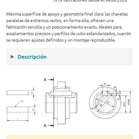
Máxima superficie de apoyo y geometría final clara: las chavetas
paralelas de extremos rectos, en forma alta, ofrecen una
fabricación sencilla y un posicionamiento exacto. Ideales para
acoplamientos precisos y perfiles de cubo estandarizados, cuando
se requieren ajustes definidos y un montaje reproducible.
Descripción