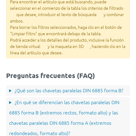
Para encontrar el artículo que está buscando, puede
seleccionar en el comienzo de la tabla los criterios de filtrado
que desee, introducir el texto de búsqueda
y combinar
ambos.
Para borrar los filtros seleccionados, haga clic en el botón de
“Limpiar filtro” que encontrará debajo de la tabla.
Podrá acceder a los detalles del producto, inclusive la función
de tienda virtual
y la maqueta en 3D
, haciendo clic en la
línea del artículo que desee.
Preguntas frecuentes (FAQ)
¿Qué son las chavetas paralelas DIN 6885 forma B?
¿En qué se diferencian las chavetas paralelas DIN
6885 forma B (extremos rectos, formato alto) y las
chavetas paralelas DIN 6885 forma A (extremos
redondeados, formato alto)?