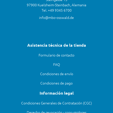
97900 Kuelsheim-Steinbach, Alemania
Tel. +49 9345 6700
info@mbo-osswald.de
Asistencia técnica de la tienda
Formulario de contacto
FAQ
Condiciones de envío
Condiciones de pago
Información legal
Condiciones Generales de Contratación (CGC)
Derecho de revocación - consumidores