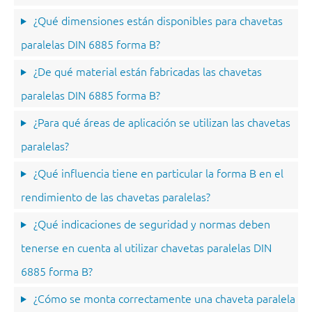
¿Qué dimensiones están disponibles para chavetas
paralelas DIN 6885 forma B?
¿De qué material están fabricadas las chavetas
paralelas DIN 6885 forma B?
¿Para qué áreas de aplicación se utilizan las chavetas
paralelas?
¿Qué influencia tiene en particular la forma B en el
rendimiento de las chavetas paralelas?
¿Qué indicaciones de seguridad y normas deben
tenerse en cuenta al utilizar chavetas paralelas DIN
6885 forma B?
¿Cómo se monta correctamente una chaveta paralela