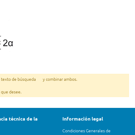
l texto de búsqueda
y combinar ambos.
lo que desee.
cia técnica de la
Información legal
Condiciones Generales de