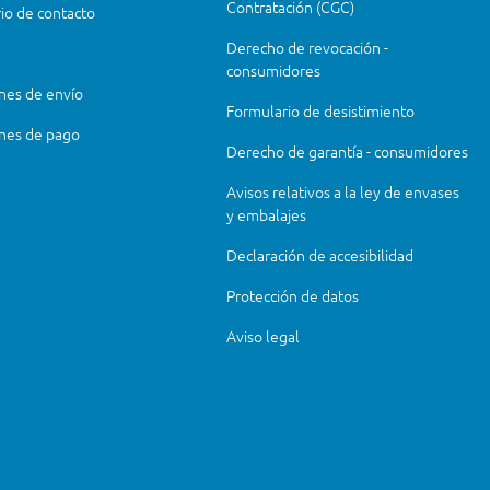
Contratación (CGC)
io de contacto
Derecho de revocación -
consumidores
nes de envío
Formulario de desistimiento
nes de pago
Derecho de garantía - consumidores
Avisos relativos a la ley de envases
y embalajes
Declaración de accesibilidad
Protección de datos
Aviso legal