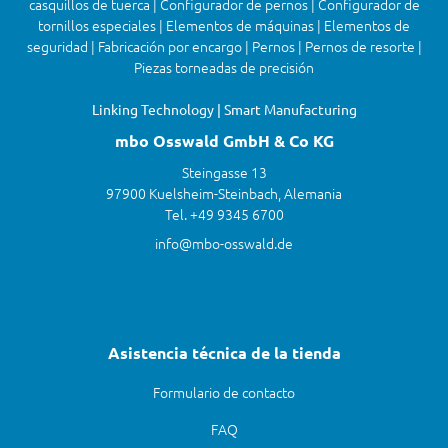
casquillos de tuerca | Configurador de pernos | Configurador de
tornillos especiales | Elementos de máquinas | Elementos de
seguridad | Fabricación por encargo | Pernos | Pernos de resorte |
Piezas torneadas de precisión
Linking Technology | Smart Manufacturing
mbo Osswald GmbH & Co KG
Steingasse 13
97900 Kuelsheim-Steinbach, Alemania
Tel. +49 9345 6700
info@mbo-osswald.de
Asistencia técnica de la tienda
Formulario de contacto
FAQ