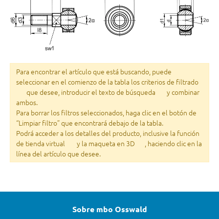
Para encontrar el artículo que está buscando, puede
seleccionar en el comienzo de la tabla los criterios de filtrado
que desee, introducir el texto de búsqueda
y combinar
ambos.
Para borrar los filtros seleccionados, haga clic en el botón de
“Limpiar filtro” que encontrará debajo de la tabla.
Podrá acceder a los detalles del producto, inclusive la función
de tienda virtual
y la maqueta en 3D
, haciendo clic en la
línea del artículo que desee.
Sobre mbo Osswald