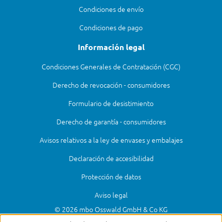
Condiciones de envío
Condiciones de pago
Información legal
Condiciones Generales de Contratación (CGC)
Derecho de revocación - consumidores
Formulario de desistimiento
Derecho de garantía - consumidores
Avisos relativos a la ley de envases y embalajes
Declaración de accesibilidad
Protección de datos
Aviso legal
© 2026 mbo Osswald GmbH & Co KG