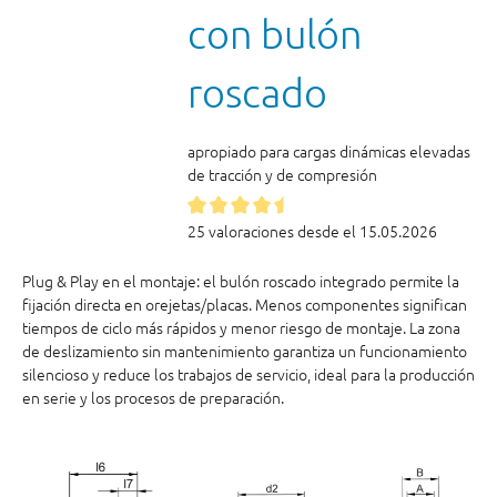
con bulón
roscado
apropiado para cargas dinámicas elevadas
de tracción y de compresión
25 valoraciones desde el 15.05.2026
Plug & Play en el montaje: el bulón roscado integrado permite la
fijación directa en orejetas/placas. Menos componentes significan
tiempos de ciclo más rápidos y menor riesgo de montaje. La zona
de deslizamiento sin mantenimiento garantiza un funcionamiento
silencioso y reduce los trabajos de servicio, ideal para la producción
en serie y los procesos de preparación.