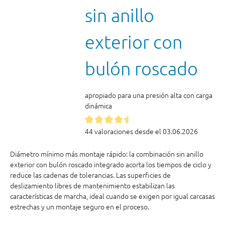
sin anillo
exterior con
bulón roscado
apropiado para una presión alta con carga
dinámica
44 valoraciones desde el 03.06.2026
Diámetro mínimo más montaje rápido: la combinación sin anillo
exterior con bulón roscado integrado acorta los tiempos de ciclo y
reduce las cadenas de tolerancias. Las superficies de
deslizamiento libres de mantenimiento estabilizan las
características de marcha, ideal cuando se exigen por igual carcasas
estrechas y un montaje seguro en el proceso.