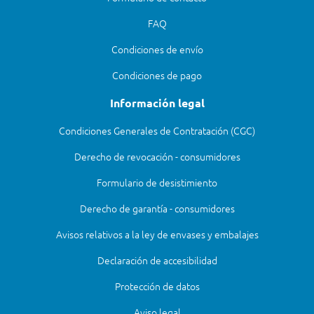
FAQ
Condiciones de envío
Condiciones de pago
Información legal
Condiciones Generales de Contratación (CGC)
Derecho de revocación - consumidores
Formulario de desistimiento
Derecho de garantía - consumidores
Avisos relativos a la ley de envases y embalajes
Declaración de accesibilidad
Protección de datos
Aviso legal