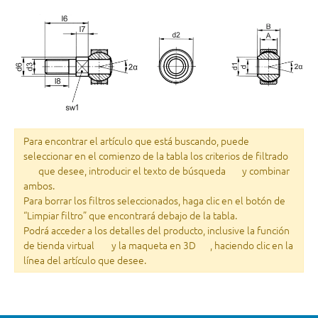
Para encontrar el artículo que está buscando, puede
seleccionar en el comienzo de la tabla los criterios de filtrado
que desee, introducir el texto de búsqueda
y combinar
ambos.
Para borrar los filtros seleccionados, haga clic en el botón de
“Limpiar filtro” que encontrará debajo de la tabla.
Podrá acceder a los detalles del producto, inclusive la función
de tienda virtual
y la maqueta en 3D
, haciendo clic en la
línea del artículo que desee.