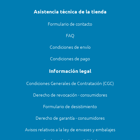
Asistencia técnica de la tienda
Formulario de contacto
FAQ
Condiciones de envío
Condiciones de pago
Información legal
Condiciones Generales de Contratación (CGC)
Derecho de revocación - consumidores
Formulario de desistimiento
Derecho de garantía - consumidores
Avisos relativos a la ley de envases y embalajes