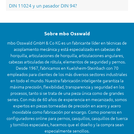
DIN 11024 y un pasador DIN 94?
Sobre mbo Osswald
mbo Osswald GmbH & Co KG es un fabricante líder en técnicas de
acoplamiento mecánica y está especializado en cabezas de
horquilla, articulaciones de horquilla, articulaciones angulares,
cabezas articuladas de rótula, elementos de seguridad y pernos.
Desde 1967, fabricamos en Kuelsheim-Steinbach con 70
empleados para clientes de los más diversos sectores industriales
en todo el mundo. Nuestra fabricación inteligente garantiza la
máxima precisión, flexibilidad, transparencia y seguridad en los
procesos, tanto si se trata de una pieza única como de grandes
series. Con más de 60 años de experiencia en mecanizado, somos
expertos en piezas torneadas de precisión en acero y acero
inoxidable como fabricación por encargo. Como pioneros en
configuradores online para pernos, casquillos, casquillos de tuerca
y tornillos especiales, hacemos que el diseño y la compra sean
especialmente sencillos.