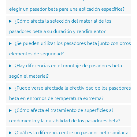
elegir un pasador beta para una aplicación específica?
¿Cómo afecta la selección del material de los
pasadores beta a su duración y rendimiento?
¿Se pueden utilizar los pasadores beta junto con otros
elementos de seguridad?
¿Hay diferencias en el montaje de pasadores beta
según el material?
¿Puede verse afectada la efectividad de los pasadores
beta en entornos de temperatura extrema?
¿Cómo afecta el tratamiento de superficies al
rendimiento y la durabilidad de los pasadores beta?
¿Cuál es la diferencia entre un pasador beta similar a