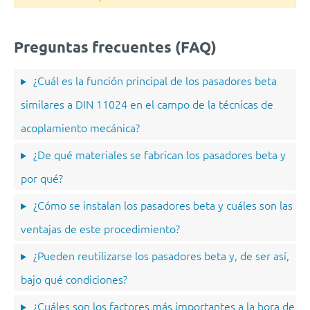
Preguntas frecuentes (FAQ)
¿Cuál es la función principal de los pasadores beta
similares a DIN 11024 en el campo de la técnicas de
acoplamiento mecánica?
¿De qué materiales se fabrican los pasadores beta y
por qué?
¿Cómo se instalan los pasadores beta y cuáles son las
ventajas de este procedimiento?
¿Pueden reutilizarse los pasadores beta y, de ser así,
bajo qué condiciones?
¿Cuáles son los factores más importantes a la hora de