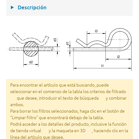
Descripción
Para encontrar el artículo que está buscando, puede
seleccionar en el comienzo de la tabla los criterios de filtrado
que desee, introducir el texto de búsqueda
y combinar
ambos.
Para borrar los filtros seleccionados, haga clic en el botón de
“Limpiar filtro” que encontrará debajo de la tabla.
Podrá acceder a los detalles del producto, inclusive la función
de tienda virtual
y la maqueta en 3D
, haciendo clic en la
línea del artículo que desee.