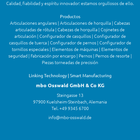
Calidad, fiabilidad y espíritu innovador: estamos orgullosos de ello.
Productos
Articulaciones angulares | Articulaciones de horquilla | Cabezas
articuladas de rótula | Cabezas de horquilla | Cojinetes de
articulación | Configurador de casquillos | Configurador de
casquillos de tuerca | Configurador de pernos | Configurador de
tornillos especiales | Elementos de máquinas | Elementos de
seguridad | Fabricación por encargo | Pernos | Pernos de resorte |
Piezas torneadas de precisión
Linking Technology | Smart Manufacturing
mbo Osswald GmbH & Co KG
Steingasse 13
97900 Kuelsheim-Steinbach, Alemania
Tel. +49 9345 6700
info@mbo-osswald.de