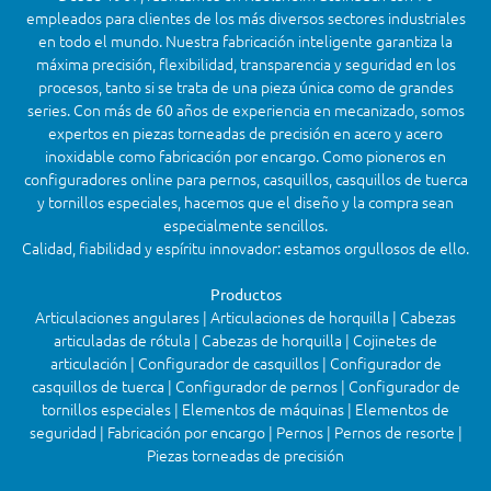
empleados para clientes de los más diversos sectores industriales
en todo el mundo. Nuestra fabricación inteligente garantiza la
máxima precisión, flexibilidad, transparencia y seguridad en los
procesos, tanto si se trata de una pieza única como de grandes
series. Con más de 60 años de experiencia en mecanizado, somos
expertos en piezas torneadas de precisión en acero y acero
inoxidable como fabricación por encargo. Como pioneros en
configuradores online para pernos, casquillos, casquillos de tuerca
y tornillos especiales, hacemos que el diseño y la compra sean
especialmente sencillos.
Calidad, fiabilidad y espíritu innovador: estamos orgullosos de ello.
Productos
Articulaciones angulares | Articulaciones de horquilla | Cabezas
articuladas de rótula | Cabezas de horquilla | Cojinetes de
articulación | Configurador de casquillos | Configurador de
casquillos de tuerca | Configurador de pernos | Configurador de
tornillos especiales | Elementos de máquinas | Elementos de
seguridad | Fabricación por encargo | Pernos | Pernos de resorte |
Piezas torneadas de precisión