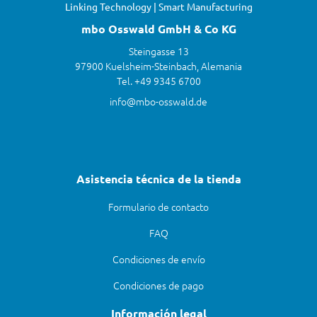
Linking Technology | Smart Manufacturing
mbo Osswald GmbH & Co KG
Steingasse 13
97900 Kuelsheim-Steinbach, Alemania
Tel. +49 9345 6700
info@mbo-osswald.de
Asistencia técnica de la tienda
Formulario de contacto
FAQ
Condiciones de envío
Condiciones de pago
Información legal