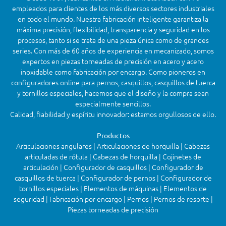
empleados para clientes de los más diversos sectores industriales
en todo el mundo. Nuestra fabricación inteligente garantiza la
máxima precisión, flexibilidad, transparencia y seguridad en los
procesos, tanto si se trata de una pieza única como de grandes
series. Con más de 60 años de experiencia en mecanizado, somos
expertos en piezas torneadas de precisión en acero y acero
inoxidable como fabricación por encargo. Como pioneros en
configuradores online para pernos, casquillos, casquillos de tuerca
y tornillos especiales, hacemos que el diseño y la compra sean
especialmente sencillos.
Calidad, fiabilidad y espíritu innovador: estamos orgullosos de ello.
Productos
Articulaciones angulares | Articulaciones de horquilla | Cabezas
articuladas de rótula | Cabezas de horquilla | Cojinetes de
articulación | Configurador de casquillos | Configurador de
casquillos de tuerca | Configurador de pernos | Configurador de
tornillos especiales | Elementos de máquinas | Elementos de
seguridad | Fabricación por encargo | Pernos | Pernos de resorte |
Piezas torneadas de precisión