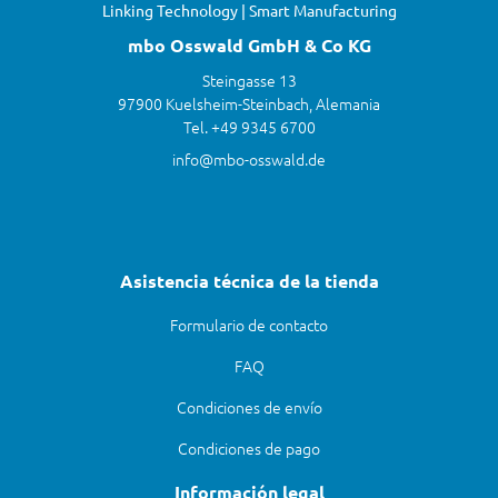
Linking Technology | Smart Manufacturing
mbo Osswald GmbH & Co KG
Steingasse 13
97900 Kuelsheim-Steinbach, Alemania
Tel. +49 9345 6700
info@mbo-osswald.de
Asistencia técnica de la tienda
Formulario de contacto
FAQ
Condiciones de envío
Condiciones de pago
Información legal