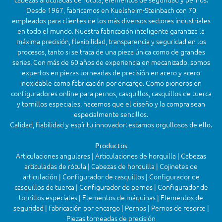
Desde 1967, fabricamos en Kuelsheim-Steinbach con 70
empleados para clientes de los más diversos sectores industriales
en todo el mundo. Nuestra fabricación inteligente garantiza la
máxima precisión, flexibilidad, transparencia y seguridad en los
procesos, tanto si se trata de una pieza única como de grandes
series. Con más de 60 años de experiencia en mecanizado, somos
expertos en piezas torneadas de precisión en acero y acero
inoxidable como fabricación por encargo. Como pioneros en
configuradores online para pernos, casquillos, casquillos de tuerca
y tornillos especiales, hacemos que el diseño y la compra sean
especialmente sencillos.
Calidad, fiabilidad y espíritu innovador: estamos orgullosos de ello.
Productos
Articulaciones angulares | Articulaciones de horquilla | Cabezas
articuladas de rótula | Cabezas de horquilla | Cojinetes de
articulación | Configurador de casquillos | Configurador de
casquillos de tuerca | Configurador de pernos | Configurador de
tornillos especiales | Elementos de máquinas | Elementos de
seguridad | Fabricación por encargo | Pernos | Pernos de resorte |
Piezas torneadas de precisión