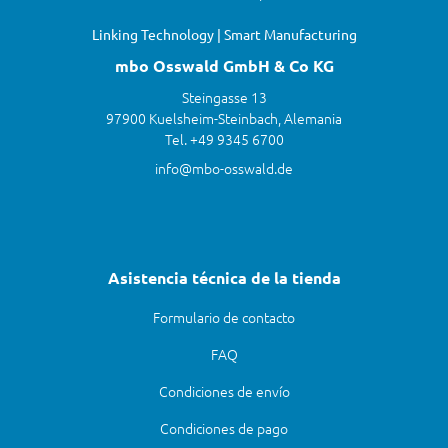
Linking Technology | Smart Manufacturing
mbo Osswald GmbH & Co KG
Steingasse 13
97900 Kuelsheim-Steinbach, Alemania
Tel. +49 9345 6700
info@mbo-osswald.de
Asistencia técnica de la tienda
Formulario de contacto
FAQ
Condiciones de envío
Condiciones de pago