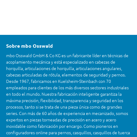
Sobre mbo Osswald
mbo Osswald GmbH & Co KG es un fabricante líder en técnicas de
acoplamiento mecánica y está especializado en cabezas de
horquilla, articulaciones de horquilla, articulaciones angulares,
cabezas articuladas de rótula, elementos de seguridad y pernos.
Desde 1967, fabricamos en Kuelsheim-Steinbach con 70
empleados para clientes de los más diversos sectores industriales
en todo el mundo. Nuestra fabricación inteligente garantiza la
máxima precisión, flexibilidad, transparencia y seguridad en los
procesos, tanto si se trata de una pieza única como de grandes
series. Con más de 60 años de experiencia en mecanizado, somos
expertos en piezas torneadas de precisión en acero y acero
inoxidable como fabricación por encargo. Como pioneros en
configuradores online para pernos, casquillos, casquillos de tuerca