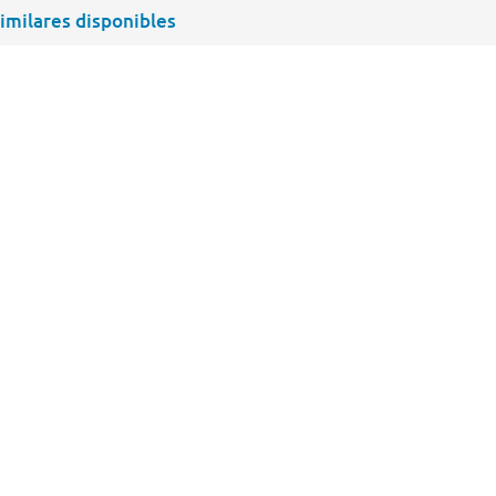
similares disponibles