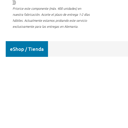
]])
Priorice este componente (máx. 400 unidades) en
nuestra fabricación.
Acorte el plazo de entrega 1-2 días
hábiles. Actualmente estamos probando este servicio
exclusivamente para las entregas en Alemania.
eShop / Tienda