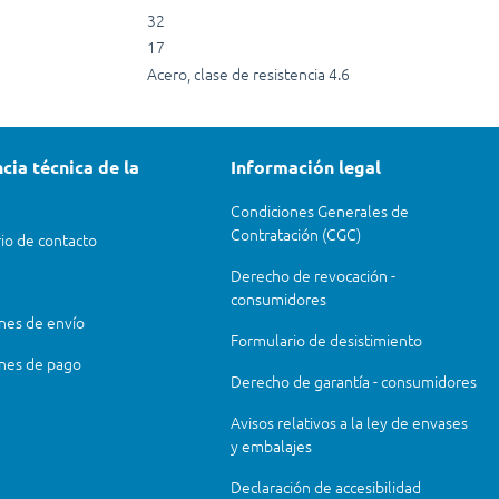
32
17
Acero, clase de resistencia 4.6
cia técnica de la
Información legal
Condiciones Generales de
Contratación (CGC)
io de contacto
Derecho de revocación -
consumidores
nes de envío
Formulario de desistimiento
nes de pago
Derecho de garantía - consumidores
Avisos relativos a la ley de envases
y embalajes
Declaración de accesibilidad