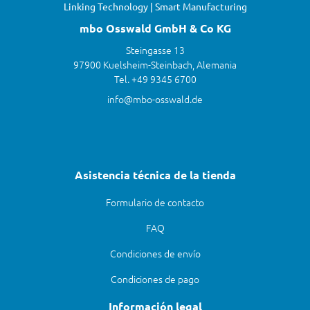
Linking Technology | Smart Manufacturing
mbo Osswald GmbH & Co KG
Steingasse 13
97900 Kuelsheim-Steinbach, Alemania
Tel. +49 9345 6700
info@mbo-osswald.de
Asistencia técnica de la tienda
Formulario de contacto
FAQ
Condiciones de envío
Condiciones de pago
Información legal