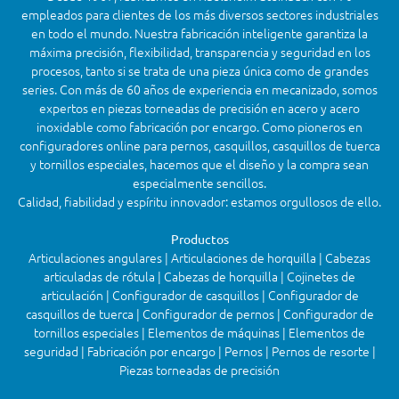
empleados para clientes de los más diversos sectores industriales
en todo el mundo. Nuestra fabricación inteligente garantiza la
máxima precisión, flexibilidad, transparencia y seguridad en los
procesos, tanto si se trata de una pieza única como de grandes
series. Con más de 60 años de experiencia en mecanizado, somos
expertos en piezas torneadas de precisión en acero y acero
inoxidable como fabricación por encargo. Como pioneros en
configuradores online para pernos, casquillos, casquillos de tuerca
y tornillos especiales, hacemos que el diseño y la compra sean
especialmente sencillos.
Calidad, fiabilidad y espíritu innovador: estamos orgullosos de ello.
Productos
Articulaciones angulares | Articulaciones de horquilla | Cabezas
articuladas de rótula | Cabezas de horquilla | Cojinetes de
articulación | Configurador de casquillos | Configurador de
casquillos de tuerca | Configurador de pernos | Configurador de
tornillos especiales | Elementos de máquinas | Elementos de
seguridad | Fabricación por encargo | Pernos | Pernos de resorte |
Piezas torneadas de precisión