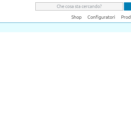
Shop
Configuratori
Prod