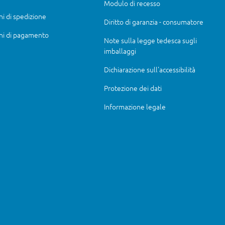
Modulo di recesso
ni di spedizione
Diritto di garanzia - consumatore
ni di pagamento
Note sulla legge tedesca sugli
imballaggi
Dichiarazione sull'accessibilità
Protezione dei dati
Informazione legale