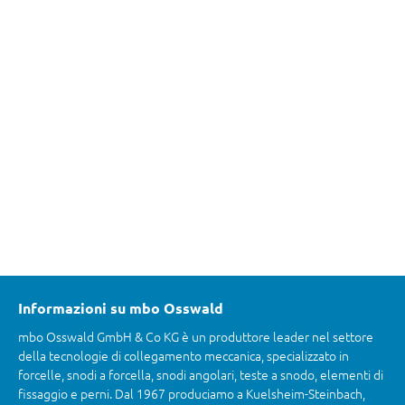
Informazioni su mbo Osswald
mbo Osswald GmbH & Co KG è un produttore leader nel settore
della tecnologie di collegamento meccanica, specializzato in
forcelle, snodi a forcella, snodi angolari, teste a snodo, elementi di
fissaggio e perni. Dal 1967 produciamo a Kuelsheim-Steinbach,