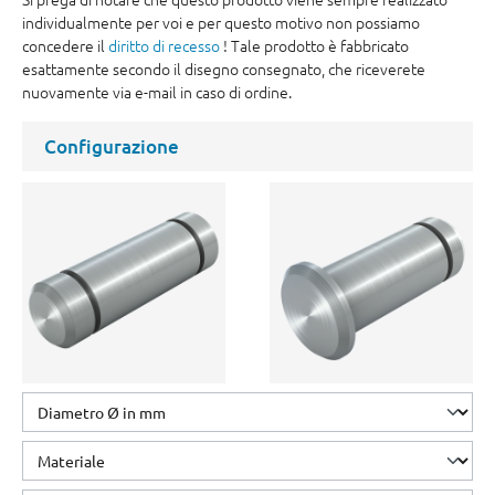
individualmente per voi e per questo motivo non possiamo
concedere il
diritto di recesso
! Tale prodotto è fabbricato
esattamente secondo il disegno consegnato, che riceverete
nuovamente via e-mail in caso di ordine.
Configurazione