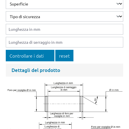
Controllare i dati
reset
Dettagli del prodotto