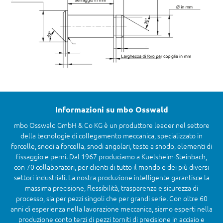
Informazioni su mbo Osswald
mbo Osswald GmbH & Co KG è un produttore leader nel settore
della tecnologie di collegamento meccanica, specializzato in
forcelle, snodi a forcella, snodi angolari, teste a snodo, elementi di
fissaggio e perni. Dal 1967 produciamo a Kuelsheim-Steinbach,
con 70 collaboratori, per clienti di tutto il mondo e dei più diversi
settori industriali. La nostra produzione intelligente garantisce la
massima precisione, flessibilità, trasparenza e sicurezza di
processo, sia per pezzi singoli che per grandi serie. Con oltre 60
anni di esperienza nella lavorazione meccanica, siamo esperti nella
produzione conto terzi di pezzi torniti di precisione in acciaio e