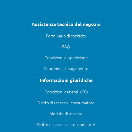
Assistenza tecnica del negozio
Formulario di contatto
FAQ
Condizioni di spedizione
Condizioni di pagamento
Informazioni giuridiche
Condizioni generali (CG)
Diritto di recesso - consumatore
Modulo di recesso
Diritto di garanzia - consumatore