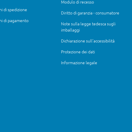
Modulo di recesso
ni di spedizione
Diritto di garanzia - consumatore
ni di pagamento
Note sulla legge tedesca sugli
imballaggi
Dichiarazione sull'accessibilità
Protezione dei dati
Informazione legale