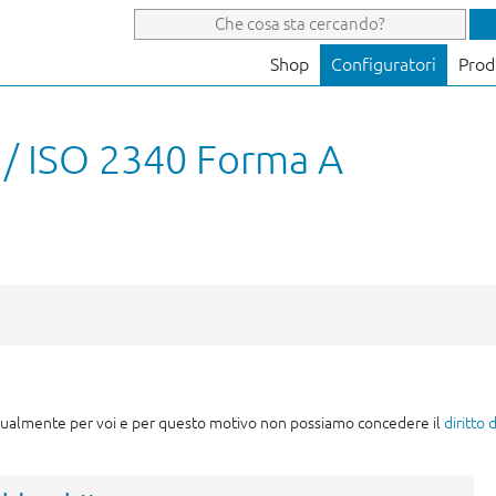
Shop
Configuratori
Prod
 / ISO 2340 Forma A
idualmente per voi e per questo motivo non possiamo concedere il
diritto 