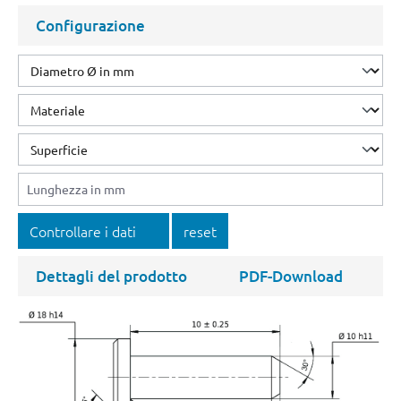
Configurazione
Controllare i dati
reset
Dettagli del prodotto
PDF-Download