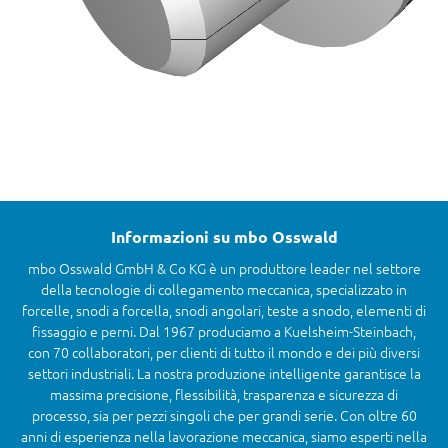
Informazioni su mbo Osswald
mbo Osswald GmbH & Co KG è un produttore leader nel settore
della tecnologie di collegamento meccanica, specializzato in
forcelle, snodi a forcella, snodi angolari, teste a snodo, elementi di
fissaggio e perni. Dal 1967 produciamo a Kuelsheim-Steinbach,
con 70 collaboratori, per clienti di tutto il mondo e dei più diversi
settori industriali. La nostra produzione intelligente garantisce la
massima precisione, flessibilità, trasparenza e sicurezza di
processo, sia per pezzi singoli che per grandi serie. Con oltre 60
anni di esperienza nella lavorazione meccanica, siamo esperti nella