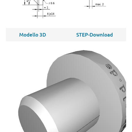
Modello 3D
STEP-Download