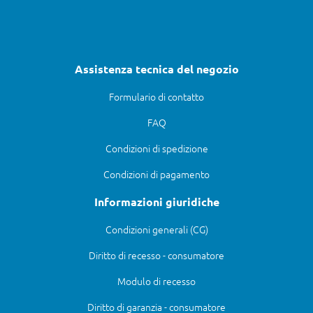
Assistenza tecnica del negozio
Formulario di contatto
FAQ
Condizioni di spedizione
Condizioni di pagamento
Informazioni giuridiche
Condizioni generali (CG)
Diritto di recesso - consumatore
Modulo di recesso
Diritto di garanzia - consumatore