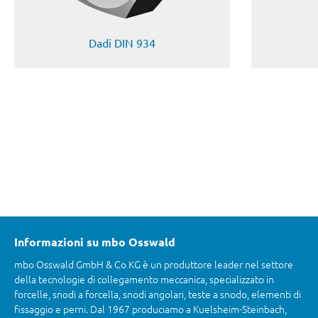
Dadi DIN 934
Informazioni su mbo Osswald
mbo Osswald GmbH & Co KG è un produttore leader nel settore
della tecnologie di collegamento meccanica, specializzato in
forcelle, snodi a forcella, snodi angolari, teste a snodo, elementi di
fissaggio e perni. Dal 1967 produciamo a Kuelsheim-Steinbach,