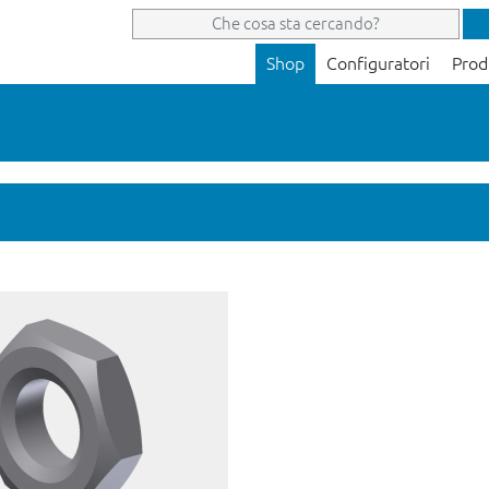
Shop
Configuratori
Prod