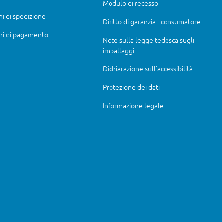
Modulo di recesso
ni di spedizione
Diritto di garanzia - consumatore
ni di pagamento
Note sulla legge tedesca sugli
imballaggi
Dichiarazione sull'accessibilità
Protezione dei dati
Informazione legale