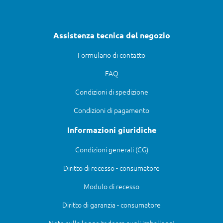
Assistenza tecnica del negozio
Formulario di contatto
FAQ
Condizioni di spedizione
Condizioni di pagamento
Informazioni giuridiche
Condizioni generali (CG)
Diritto di recesso - consumatore
Modulo di recesso
Diritto di garanzia - consumatore