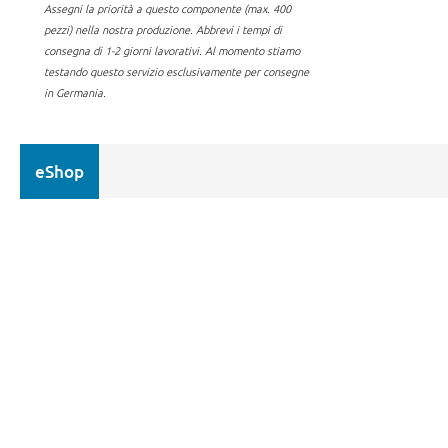
Assegni la priorità a questo componente (max. 400
pezzi) nella nostra produzione.
Abbrevi i tempi di
consegna di 1-2 giorni lavorativi. Al momento stiamo
testando questo servizio esclusivamente per consegne
in Germania.
eShop