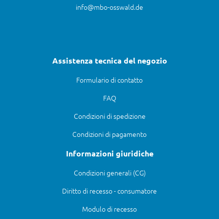
info@mbo-osswald.de
Assistenza tecnica del negozio
Formulario di contatto
FAQ
Condizioni di spedizione
Condizioni di pagamento
Informazioni giuridiche
Condizioni generali (CG)
Diritto di recesso - consumatore
Modulo di recesso