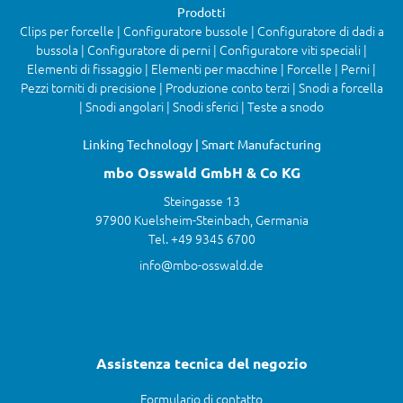
Prodotti
Clips per forcelle | Configuratore bussole | Configuratore di dadi a
bussola | Configuratore di perni | Configuratore viti speciali |
Elementi di fissaggio | Elementi per macchine | Forcelle | Perni |
Pezzi torniti di precisione | Produzione conto terzi | Snodi a forcella
| Snodi angolari | Snodi sferici | Teste a snodo
Linking Technology | Smart Manufacturing
mbo Osswald GmbH & Co KG
Steingasse 13
97900 Kuelsheim-Steinbach, Germania
Tel. +49 9345 6700
info@mbo-osswald.de
Assistenza tecnica del negozio
Formulario di contatto