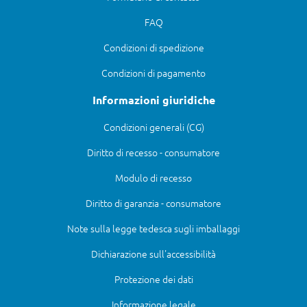
FAQ
Condizioni di spedizione
Condizioni di pagamento
Informazioni giuridiche
Condizioni generali (CG)
Diritto di recesso - consumatore
Modulo di recesso
Diritto di garanzia - consumatore
Note sulla legge tedesca sugli imballaggi
Dichiarazione sull'accessibilità
Protezione dei dati
Informazione legale