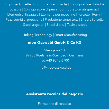
Clips per forcelle | Configuratore bussole | Configuratore di dadi a
bussola | Configuratore di perni | Configuratore viti speciali |
Elementi di fissaggio | Elementi per macchine | Forcelle | Perni |
Pezzi torniti di precisione | Produzione conto terzi | Snodi a forcella
| Snodi angolari | Snodi sferici | Teste a snodo
Linking Technology | Smart Manufacturing
mbo Osswald GmbH & Co KG
Steingasse 13
97900 Kuelsheim-Steinbach, Germania
Tel. +49 9345 6700
info@mbo-osswald.de
Assistenza tecnica del negozio
Formulario di contatto