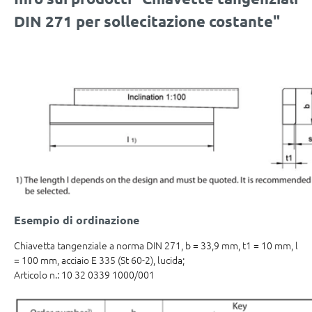
DIN 271 per sollecitazione costante"
Esempio di ordinazione
Chiavetta tangenziale a norma DIN 271, b = 33,9 mm, t1 = 10 mm, l
= 100 mm, acciaio E 335 (St 60-2), lucida;
Articolo n.: 10 32 0339 1000/001