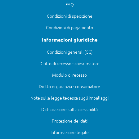
FAQ
Condizioni di spedizione
Condizioni di pagamento
Informazioni giuridiche
Condizioni generali (CG)
Diritto di recesso - consumatore
Modulo di recesso
Diritto di garanzia - consumatore
Note sulla legge tedesca sugli imballaggi
Dichiarazione sull'accessibilità
Protezione dei dati
Informazione legale