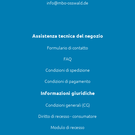
info@mbo-osswald.de
Assistenza tecnica del negozio
Formulario di contatto
FAQ
Condizioni di spedizione
Condizioni di pagamento
Informazioni giuridiche
Condizioni generali (CG)
Diritto di recesso - consumatore
Modulo di recesso