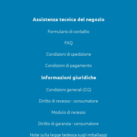
Assistenza tecnica del negozio
Formulario di contatto
FAQ
Condizioni di spedizione
Condizioni di pagamento
Informazioni giuridiche
Condizioni generali (CG)
Diritto di recesso - consumatore
Modulo di recesso
Diritto di garanzia - consumatore
Note sulla legge tedesca sugli imballaggi