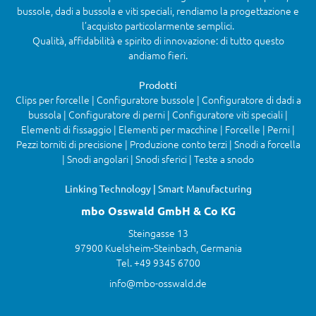
bussole, dadi a bussola e viti speciali, rendiamo la progettazione e
l’acquisto particolarmente semplici.
Qualità, affidabilità e spirito di innovazione: di tutto questo
andiamo fieri.
Prodotti
Clips per forcelle | Configuratore bussole | Configuratore di dadi a
bussola | Configuratore di perni | Configuratore viti speciali |
Elementi di fissaggio | Elementi per macchine | Forcelle | Perni |
Pezzi torniti di precisione | Produzione conto terzi | Snodi a forcella
| Snodi angolari | Snodi sferici | Teste a snodo
Linking Technology | Smart Manufacturing
mbo Osswald GmbH & Co KG
Steingasse 13
97900 Kuelsheim-Steinbach, Germania
Tel. +49 9345 6700
info@mbo-osswald.de