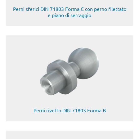
Perni sferici DIN 71803 Forma C con perno filettato
e piano di serraggio
Perni rivetto DIN 71803 Forma B