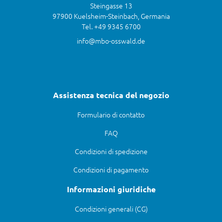
Steingasse 13
97900 Kuelsheim-Steinbach, Germania
Tel. +49 9345 6700
info@mbo-osswald.de
Assistenza tecnica del negozio
Formulario di contatto
FAQ
Condizioni di spedizione
Condizioni di pagamento
Informazioni giuridiche
Condizioni generali (CG)