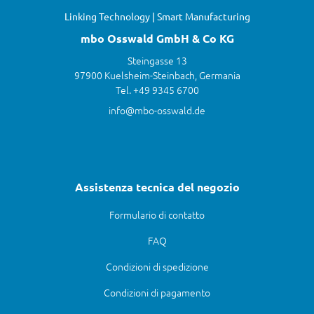
Linking Technology | Smart Manufacturing
mbo Osswald GmbH & Co KG
Steingasse 13
97900 Kuelsheim-Steinbach, Germania
Tel. +49 9345 6700
info@mbo-osswald.de
Assistenza tecnica del negozio
Formulario di contatto
FAQ
Condizioni di spedizione
Condizioni di pagamento