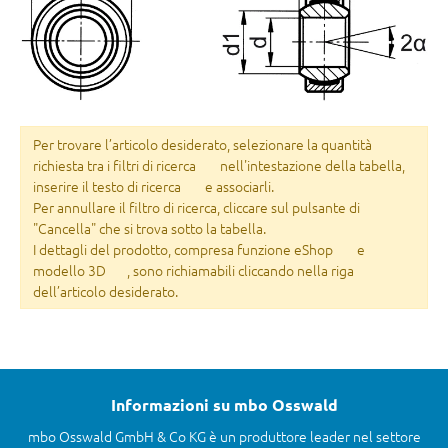
Per trovare l’articolo desiderato, selezionare la quantità
richiesta tra i filtri di ricerca
nell'intestazione della tabella,
inserire il testo di ricerca
e associarli.
Per annullare il filtro di ricerca, cliccare sul pulsante di
"Cancella" che si trova sotto la tabella.
I dettagli del prodotto, compresa funzione eShop
e
modello 3D
, sono richiamabili cliccando nella riga
dell’articolo desiderato.
Informazioni su mbo Osswald
mbo Osswald GmbH & Co KG è un produttore leader nel settore