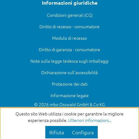
Informazioni giuridiche
Condizioni generali (CG)
Diritto di recesso - consumatore
Modulo di recesso
Diritto di garanzia - consumatore
Note sulla legge tedesca sugli imballaggi
Dichiarazione sull'accessibilità
Protezione dei dati
Informazione legale
© 2026 mbo Osswald GmbH & Co KG
Questo sito Web utilizza i cookie per garantire la migliore
esperienza possibile.
Ulteriori informazioni...
Rifiuta
Configura