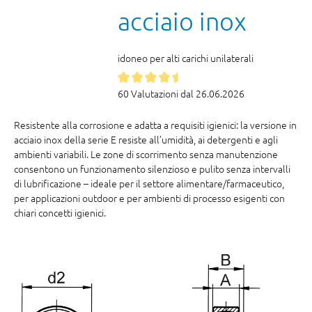
acciaio inox
idoneo per alti carichi unilaterali
60 Valutazioni dal 26.06.2026
Resistente alla corrosione e adatta a requisiti igienici: la versione in
acciaio inox della serie E resiste all’umidità, ai detergenti e agli
ambienti variabili. Le zone di scorrimento senza manutenzione
consentono un funzionamento silenzioso e pulito senza intervalli
di lubrificazione – ideale per il settore alimentare/farmaceutico,
per applicazioni outdoor e per ambienti di processo esigenti con
chiari concetti igienici.