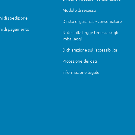
Modulo di recesso
ni di spedizione
Diritto di garanzia - consumatore
ni di pagamento
Note sulla legge tedesca sugli
imballaggi
Dichiarazione sull'accessibilità
Protezione dei dati
Informazione legale