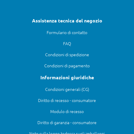
Assistenza tecnica del negozio
Formulario di contatto
FAQ
Condizioni di spedizione
Condizioni di pagamento
Informazioni giuridiche
Condizioni generali (CG)
Diritto di recesso - consumatore
Modulo di recesso
Diritto di garanzia - consumatore
Note sulla legge tedesca sugli imballaggi