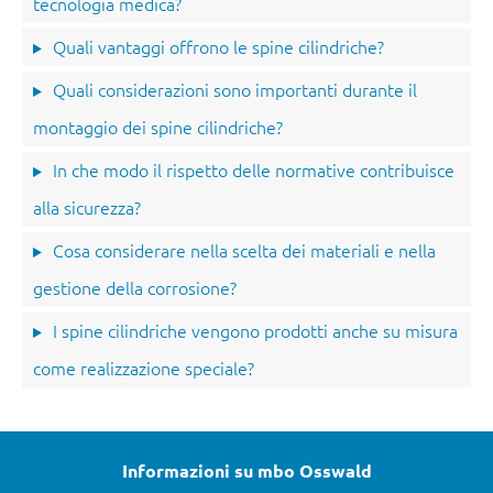
tecnologia medica?
Quali vantaggi offrono le spine cilindriche?
Quali considerazioni sono importanti durante il
montaggio dei spine cilindriche?
In che modo il rispetto delle normative contribuisce
alla sicurezza?
Cosa considerare nella scelta dei materiali e nella
gestione della corrosione?
I spine cilindriche vengono prodotti anche su misura
come realizzazione speciale?
Informazioni su mbo Osswald