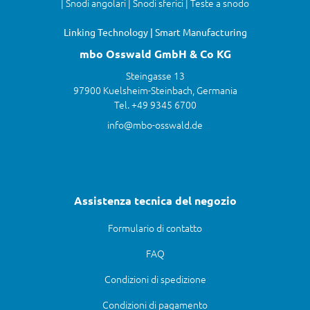
| Snodi angolari | Snodi sferici | Teste a snodo
Linking Technology | Smart Manufacturing
mbo Osswald GmbH & Co KG
Steingasse 13
97900 Kuelsheim-Steinbach, Germania
Tel. +49 9345 6700
info@mbo-osswald.de
Assistenza tecnica del negozio
Formulario di contatto
FAQ
Condizioni di spedizione
Condizioni di pagamento