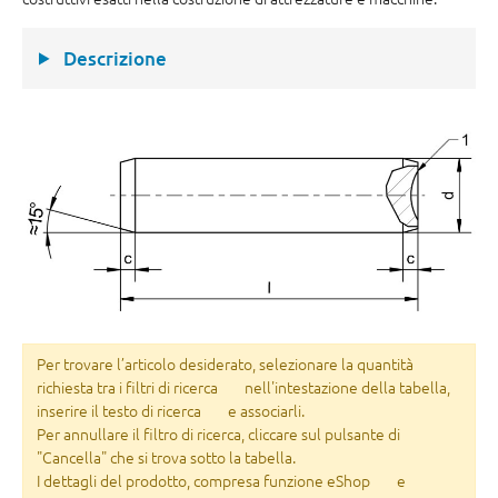
Descrizione
Per trovare l’articolo desiderato, selezionare la quantità
richiesta tra i filtri di ricerca
nell'intestazione della tabella,
inserire il testo di ricerca
e associarli.
Per annullare il filtro di ricerca, cliccare sul pulsante di
"Cancella" che si trova sotto la tabella.
I dettagli del prodotto, compresa funzione eShop
e