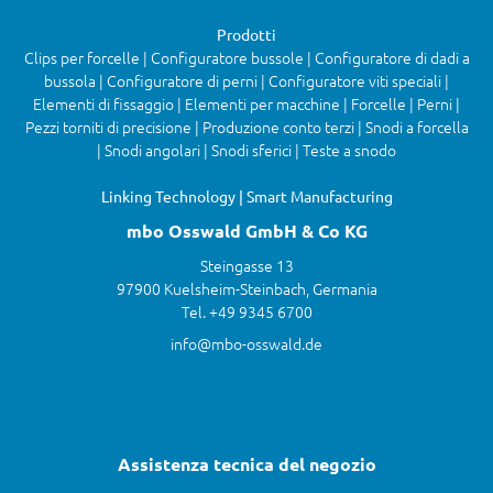
Prodotti
Clips per forcelle | Configuratore bussole | Configuratore di dadi a
bussola | Configuratore di perni | Configuratore viti speciali |
Elementi di fissaggio | Elementi per macchine | Forcelle | Perni |
Pezzi torniti di precisione | Produzione conto terzi | Snodi a forcella
| Snodi angolari | Snodi sferici | Teste a snodo
Linking Technology | Smart Manufacturing
mbo Osswald GmbH & Co KG
Steingasse 13
97900 Kuelsheim-Steinbach, Germania
Tel. +49 9345 6700
info@mbo-osswald.de
Assistenza tecnica del negozio