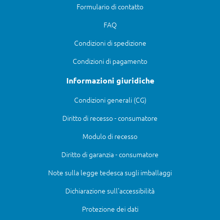
Formulario di contatto
FAQ
Condizioni di spedizione
Condizioni di pagamento
Informazioni giuridiche
Condizioni generali (CG)
Diritto di recesso - consumatore
Modulo di recesso
Diritto di garanzia - consumatore
Note sulla legge tedesca sugli imballaggi
Dichiarazione sull'accessibilità
Protezione dei dati