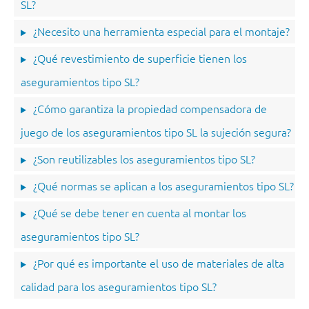
SL?
¿Necesito una herramienta especial para el montaje?
¿Qué revestimiento de superficie tienen los
aseguramientos tipo SL?
¿Cómo garantiza la propiedad compensadora de
juego de los aseguramientos tipo SL la sujeción segura?
¿Son reutilizables los aseguramientos tipo SL?
¿Qué normas se aplican a los aseguramientos tipo SL?
¿Qué se debe tener en cuenta al montar los
aseguramientos tipo SL?
¿Por qué es importante el uso de materiales de alta
calidad para los aseguramientos tipo SL?