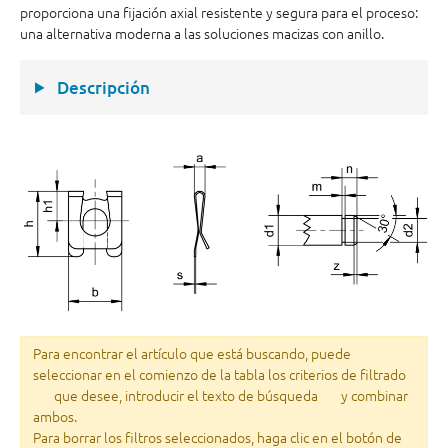
proporciona una fijación axial resistente y segura para el proceso:
una alternativa moderna a las soluciones macizas con anillo.
Descripción
Para encontrar el artículo que está buscando, puede
seleccionar en el comienzo de la tabla los criterios de filtrado
que desee, introducir el texto de búsqueda
y combinar
ambos.
Para borrar los filtros seleccionados, haga clic en el botón de