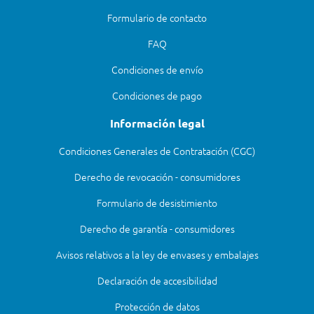
Formulario de contacto
FAQ
Condiciones de envío
Condiciones de pago
Información legal
Condiciones Generales de Contratación (CGC)
Derecho de revocación - consumidores
Formulario de desistimiento
Derecho de garantía - consumidores
Avisos relativos a la ley de envases y embalajes
Declaración de accesibilidad
Protección de datos