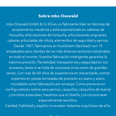
Sobre mbo Osswald
mbo Osswald GmbH & Co KG es un fabricante líder en técnicas de
acoplamiento mecánica y está especializado en cabezas de
horquilla, articulaciones de horquilla, articulaciones angulares,
cabezas articuladas de rótula, elementos de seguridad y pernos.
Desde 1967, fabricamos en Kuelsheim-Steinbach con 70
empleados para clientes de los más diversos sectores industriales
en todo el mundo. Nuestra fabricación inteligente garantiza la
máxima precisión, flexibilidad, transparencia y seguridad en los
procesos, tanto si se trata de una pieza única como de grandes
series. Con más de 60 años de experiencia en mecanizado, somos
expertos en piezas torneadas de precisión en acero y acero
inoxidable como fabricación por encargo. Como pioneros en
configuradores online para pernos, casquillos, casquillos de tuerca
y tornillos especiales, hacemos que el diseño y la compra sean
especialmente sencillos.
Calidad, fiabilidad y espíritu innovador: estamos orgullosos de ello.