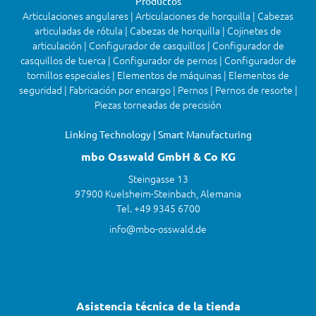
Productos
Articulaciones angulares | Articulaciones de horquilla | Cabezas
articuladas de rótula | Cabezas de horquilla | Cojinetes de
articulación | Configurador de casquillos | Configurador de
casquillos de tuerca | Configurador de pernos | Configurador de
tornillos especiales | Elementos de máquinas | Elementos de
seguridad | Fabricación por encargo | Pernos | Pernos de resorte |
Piezas torneadas de precisión
Linking Technology | Smart Manufacturing
mbo Osswald GmbH & Co KG
Steingasse 13
97900 Kuelsheim-Steinbach, Alemania
Tel. +49 9345 6700
info@mbo-osswald.de
Asistencia técnica de la tienda