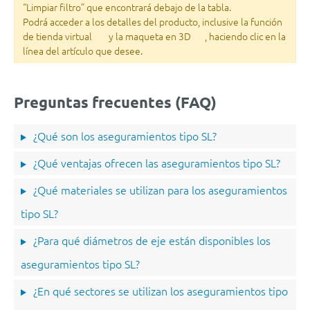
“Limpiar filtro” que encontrará debajo de la tabla.
Podrá acceder a los detalles del producto, inclusive la función
de tienda virtual
y la maqueta en 3D
, haciendo clic en la
línea del artículo que desee.
Preguntas frecuentes (FAQ)
¿Qué son los aseguramientos tipo SL?
¿Qué ventajas ofrecen las aseguramientos tipo SL?
¿Qué materiales se utilizan para los aseguramientos
tipo SL?
¿Para qué diámetros de eje están disponibles los
aseguramientos tipo SL?
¿En qué sectores se utilizan los aseguramientos tipo