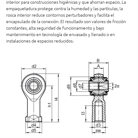
interior para construcciones higiénicas y que ahorran espacio. La
empaquetadura protege contra la humedad y las partículas, la
rosca interior reduce contornos perturbadores y facilita el
encapsulado de la conexión. El resultado son valores de fricción
constantes, alta seguridad de funcionamiento y bajo
mantenimiento en tecnología de envasado y llenado o en
instalaciones de espacios reducidos.