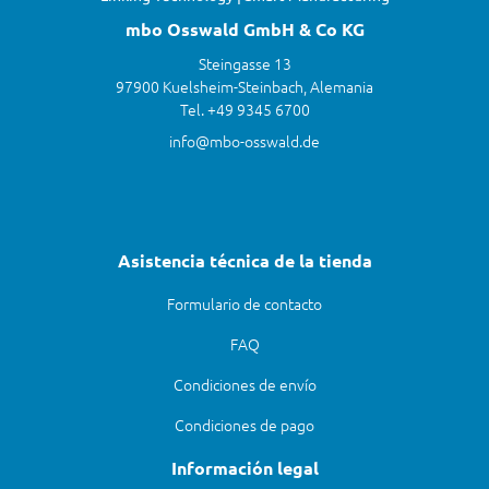
mbo Osswald GmbH & Co KG
Steingasse 13
97900 Kuelsheim-Steinbach, Alemania
Tel. +49 9345 6700
info@mbo-osswald.de
Asistencia técnica de la tienda
Formulario de contacto
FAQ
Condiciones de envío
Condiciones de pago
Información legal