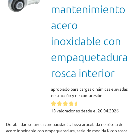
mantenimiento
acero
inoxidable con
empaquetadura
rosca interior
apropiado para cargas dinámicas elevadas
de tracción y de compresión
18 valoraciones desde el 20.04.2026
Durabilidad se une a compacidad: cabeza articulada de rótula de
acero inoxidable con empaquetadura, serie de medida K con rosca