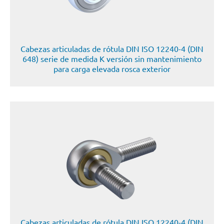
Cabezas articuladas de rótula DIN ISO 12240-4 (DIN
648) serie de medida K versión sin mantenimiento
para carga elevada rosca exterior
Cabezas articuladas de rótula DIN ISO 12240-4 (DIN