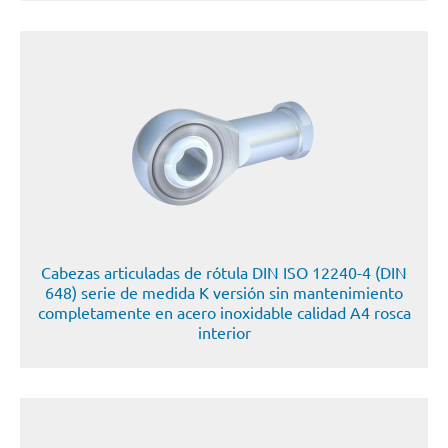
Cabezas articuladas de rótula DIN ISO 12240-4 (DIN
648) serie de medida K versión sin mantenimiento
completamente en acero inoxidable calidad A4 rosca
interior