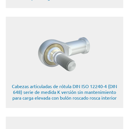
Cabezas articuladas de rótula DIN ISO 12240-4 (DIN
648) serie de medida K versión sin mantenimiento
para carga elevada con bulón roscado rosca interior