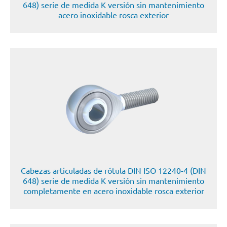
648) serie de medida K versión sin mantenimiento
acero inoxidable rosca exterior
Cabezas articuladas de rótula DIN ISO 12240-4 (DIN
648) serie de medida K versión sin mantenimiento
completamente en acero inoxidable rosca exterior