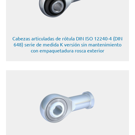
Cabezas articuladas de rótula DIN ISO 12240-4 (DIN
648) serie de medida K versión sin mantenimiento
con empaquetadura rosca exterior