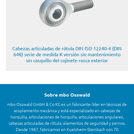
Cabezas articuladas de rótula DIN ISO 12240-4 (DIN
648) serie de medida K versión sin mantenimiento
sin casquillo del cojinete rosca exterior
Sobre mbo Osswald
mbo Osswald GmbH & Co KG es un fabricante líder en técnicas de
acoplamiento mecánica y está especializado en cabezas de
horquilla, articulaciones de horquilla, articulaciones angulares,
cabezas articuladas de rótula, elementos de seguridad y pernos.
Desde 1967, fabricamos en Kuelsheim-Steinbach con 70