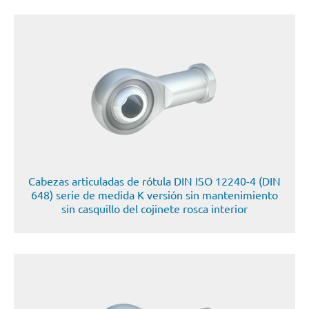
Cabezas articuladas de rótula DIN ISO 12240-4 (DIN
648) serie de medida K versión sin mantenimiento
sin casquillo del cojinete rosca interior