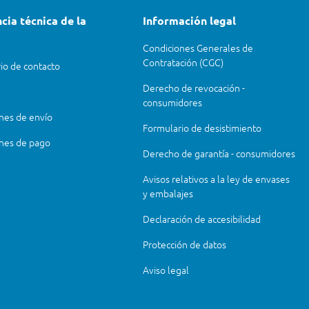
cia técnica de la
Información legal
Condiciones Generales de
Contratación (CGC)
io de contacto
Derecho de revocación -
consumidores
nes de envío
Formulario de desistimiento
nes de pago
Derecho de garantía - consumidores
Avisos relativos a la ley de envases
y embalajes
Declaración de accesibilidad
Protección de datos
Aviso legal