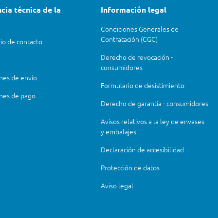
cia técnica de la
Información legal
Condiciones Generales de
Contratación (CGC)
io de contacto
Derecho de revocación -
consumidores
nes de envío
Formulario de desistimiento
nes de pago
Derecho de garantía - consumidores
Avisos relativos a la ley de envases
y embalajes
Declaración de accesibilidad
Protección de datos
Aviso legal