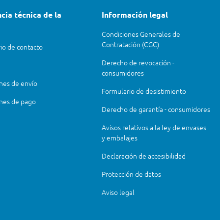
cia técnica de la
Información legal
Condiciones Generales de
Contratación (CGC)
io de contacto
Derecho de revocación -
consumidores
nes de envío
Formulario de desistimiento
nes de pago
Derecho de garantía - consumidores
Avisos relativos a la ley de envases
y embalajes
Declaración de accesibilidad
Protección de datos
Aviso legal