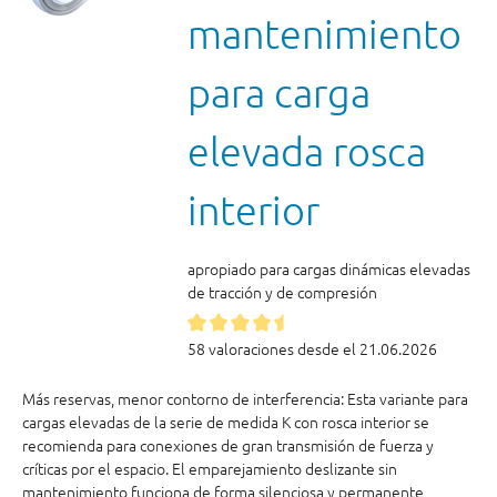
mantenimiento
para carga
elevada rosca
interior
apropiado para cargas dinámicas elevadas
de tracción y de compresión
58 valoraciones desde el 21.06.2026
Más reservas, menor contorno de interferencia: Esta variante para
cargas elevadas de la serie de medida K con rosca interior se
recomienda para conexiones de gran transmisión de fuerza y
críticas por el espacio. El emparejamiento deslizante sin
mantenimiento funciona de forma silenciosa y permanente,