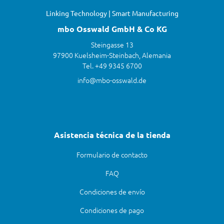
Linking Technology | Smart Manufacturing
mbo Osswald GmbH & Co KG
Steingasse 13
97900 Kuelsheim-Steinbach, Alemania
Tel. +49 9345 6700
info@mbo-osswald.de
Asistencia técnica de la tienda
Formulario de contacto
FAQ
Condiciones de envío
Condiciones de pago