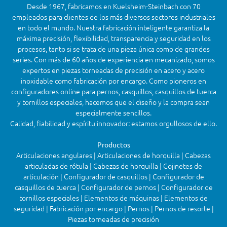
Desde 1967, fabricamos en Kuelsheim-Steinbach con 70
empleados para clientes de los más diversos sectores industriales
en todo el mundo. Nuestra fabricación inteligente garantiza la
máxima precisión, flexibilidad, transparencia y seguridad en los
procesos, tanto si se trata de una pieza única como de grandes
series. Con más de 60 años de experiencia en mecanizado, somos
expertos en piezas torneadas de precisión en acero y acero
inoxidable como fabricación por encargo. Como pioneros en
configuradores online para pernos, casquillos, casquillos de tuerca
y tornillos especiales, hacemos que el diseño y la compra sean
especialmente sencillos.
Calidad, fiabilidad y espíritu innovador: estamos orgullosos de ello.
Productos
Articulaciones angulares | Articulaciones de horquilla | Cabezas
articuladas de rótula | Cabezas de horquilla | Cojinetes de
articulación | Configurador de casquillos | Configurador de
casquillos de tuerca | Configurador de pernos | Configurador de
tornillos especiales | Elementos de máquinas | Elementos de
seguridad | Fabricación por encargo | Pernos | Pernos de resorte |
Piezas torneadas de precisión