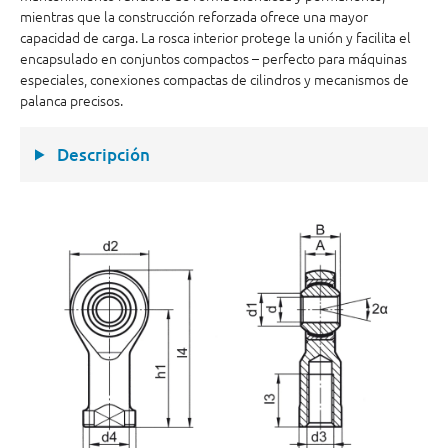
mientras que la construcción reforzada ofrece una mayor
capacidad de carga. La rosca interior protege la unión y facilita el
encapsulado en conjuntos compactos – perfecto para máquinas
especiales, conexiones compactas de cilindros y mecanismos de
palanca precisos.
Descripción