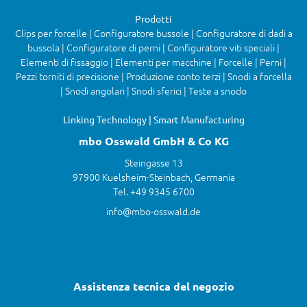
Prodotti
Clips per forcelle | Configuratore bussole | Configuratore di dadi a
bussola | Configuratore di perni | Configuratore viti speciali |
Elementi di fissaggio | Elementi per macchine | Forcelle | Perni |
Pezzi torniti di precisione | Produzione conto terzi | Snodi a forcella
| Snodi angolari | Snodi sferici | Teste a snodo
Linking Technology | Smart Manufacturing
mbo Osswald GmbH & Co KG
Steingasse 13
97900 Kuelsheim-Steinbach, Germania
Tel. +49 9345 6700
info@mbo-osswald.de
Assistenza tecnica del negozio