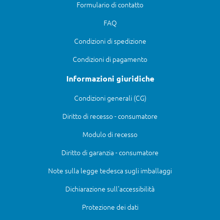
Formulario di contatto
FAQ
Condizioni di spedizione
Condizioni di pagamento
Informazioni giuridiche
Condizioni generali (CG)
Diritto di recesso - consumatore
Modulo di recesso
Diritto di garanzia - consumatore
Note sulla legge tedesca sugli imballaggi
Dichiarazione sull'accessibilità
Protezione dei dati