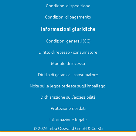
Condizioni di spedizione
Condizioni di pagamento
Informazioni giuridiche
Condizioni generali (CG)
Diritto di recesso - consumatore
Modulo di recesso
Diritto di garanzia - consumatore
Note sulla legge tedesca sugli imballaggi
Dichiarazione sull'accessibilità
Protezione dei dati
Informazione legale
© 2026 mbo Osswald GmbH & Co KG