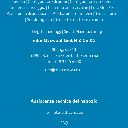
bussola | Configuratore di perni | Configuratore viti speciali |
Elementi di fissaggio | Elementi per macchine | Forcelle | Perni |
Pezzi torniti di precisione | Produzione conto terzi | Snodi a forcella
| Snodi angolari | Snodi sferici | Teste a snodo
Linking Technology | Smart Manufacturing
mbo Osswald GmbH & Co KG
Steingasse 13
97900 Kuelsheim-Steinbach, Germania
Tel. +49 9345 6700
info@mbo-osswald.de
Assistenza tecnica del negozio
Formulario di contatto
FAQ