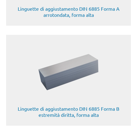
Linguette di aggiustamento DIN 6885 Forma A
arrotondata, forma alta
Linguette di aggiustamento DIN 6885 Forma B
estremità diritta, forma alta