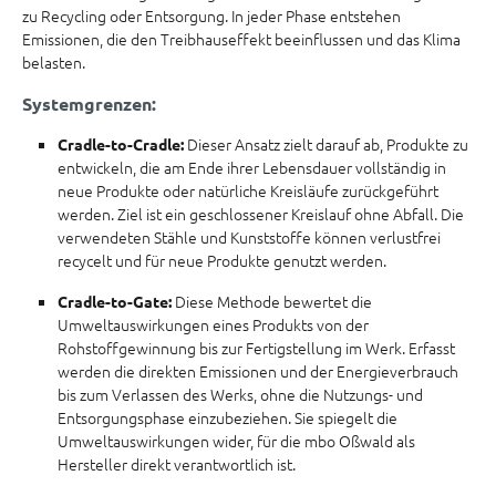
zu Recycling oder Entsorgung. In jeder Phase entstehen
Emissionen, die den Treibhauseffekt beeinflussen und das Klima
belasten.
Systemgrenzen:
Dieser Ansatz zielt darauf ab, Produkte zu
Cradle-to-Cradle:
entwickeln, die am Ende ihrer Lebensdauer vollständig in
neue Produkte oder natürliche Kreisläufe zurückgeführt
werden. Ziel ist ein geschlossener Kreislauf ohne Abfall. Die
verwendeten Stähle und Kunststoffe können verlustfrei
recycelt und für neue Produkte genutzt werden.
Diese Methode bewertet die
Cradle-to-Gate:
Umweltauswirkungen eines Produkts von der
Rohstoffgewinnung bis zur Fertigstellung im Werk. Erfasst
werden die direkten Emissionen und der Energieverbrauch
bis zum Verlassen des Werks, ohne die Nutzungs- und
Entsorgungsphase einzubeziehen. Sie spiegelt die
Umweltauswirkungen wider, für die mbo Oßwald als
Hersteller direkt verantwortlich ist.