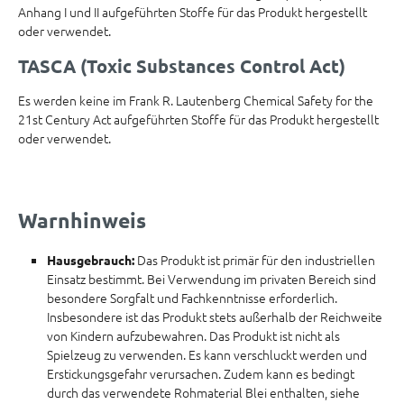
Anhang I und II aufgeführten Stoffe für das Produkt hergestellt
oder verwendet.
TASCA (Toxic Substances Control Act)
Es werden keine im Frank R. Lautenberg Chemical Safety for the
21st Century Act aufgeführten Stoffe für das Produkt hergestellt
oder verwendet.
Warnhinweis
Das Produkt ist primär für den industriellen
Hausgebrauch:
Einsatz bestimmt. Bei Verwendung im privaten Bereich sind
besondere Sorgfalt und Fachkenntnisse erforderlich.
Insbesondere ist das Produkt stets außerhalb der Reichweite
von Kindern aufzubewahren. Das Produkt ist nicht als
Spielzeug zu verwenden. Es kann verschluckt werden und
Erstickungsgefahr verursachen. Zudem kann es bedingt
durch das verwendete Rohmaterial Blei enthalten, siehe