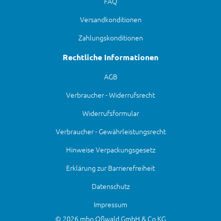
FAQ
Versandkonditionen
Zahlungskonditionen
Rechtliche Informationen
AGB
Verbraucher - Widerrufsrecht
Widerrufsformular
Verbraucher - Gewährleistungsrecht
Hinweise Verpackungsgesetz
Erklärung zur Barrierefreiheit
Datenschutz
Impressum
© 2026 mbo Oßwald GmbH & Co KG