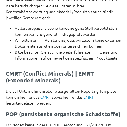
Bitte berücksichtigen Sie diese Fristen in Ihrer
Konformitätsbewertung und Material-/Produktplanung für die
jeweilige Gerätekategorie.
Außereuropäische sowie kundeneigene Stoffverbotslisten
können von uns generell nicht geprüft werden.
Wir bitten um Ihr Verständnis, dass wir zudem keine externen
Dokumente ausfüllen oder unterzeichnen können.
Bitte beachten Sie auch die weiterführenden Hinweise und
Informationen auf der jeweiligen spezifischen Produktseite.
CMRT (Conflict Minerals) | EMRT
(Extended Minerals)
Die auf Unternehmensebene ausgefüllten Reporting Template
können hier für das
CMRT
sowie hier für das
EMRT
heruntergeladen werden.
POP (persistente organische Schadstoffe)
Es werden keine in der EU-POP-Verordnung 850/2004/EU in