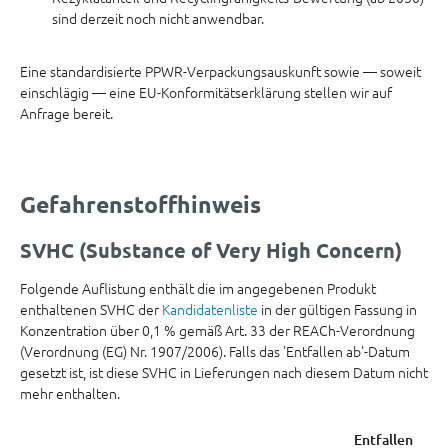
sind derzeit noch nicht anwendbar.
Eine standardisierte PPWR-Verpackungsauskunft sowie — soweit
einschlägig — eine EU-Konformitätserklärung stellen wir auf
Anfrage bereit.
Gefahrenstoffhinweis
SVHC (Substance of Very High Concern)
Folgende Auflistung enthält die im angegebenen Produkt
enthaltenen SVHC der
Kandidatenliste
in der gültigen Fassung in
Konzentration über 0,1 % gemäß Art. 33 der REACh-Verordnung
(Verordnung (EG) Nr. 1907/2006). Falls das 'Entfallen ab'-Datum
gesetzt ist, ist diese SVHC in Lieferungen nach diesem Datum nicht
mehr enthalten.
Entfallen