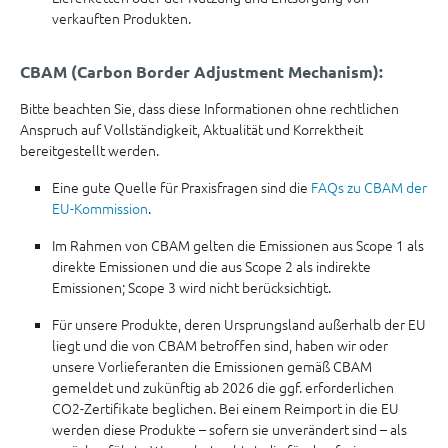
verkauften Produkten.
CBAM (Carbon Border Adjustment Mechanism):
Bitte beachten Sie, dass diese Informationen ohne rechtlichen
Anspruch auf Vollständigkeit, Aktualität und Korrektheit
bereitgestellt werden.
Eine gute Quelle für Praxisfragen sind die
FAQs zu CBAM der
EU-Kommission
.
Im Rahmen von CBAM gelten die Emissionen aus Scope 1 als
direkte Emissionen und die aus Scope 2 als indirekte
Emissionen; Scope 3 wird nicht berücksichtigt.
Für unsere Produkte, deren Ursprungsland außerhalb der EU
liegt und die von CBAM betroffen sind, haben wir oder
unsere Vorlieferanten die Emissionen gemäß CBAM
gemeldet und zukünftig ab 2026 die ggf. erforderlichen
CO2-Zertifikate beglichen. Bei einem Reimport in die EU
werden diese Produkte – sofern sie unverändert sind – als