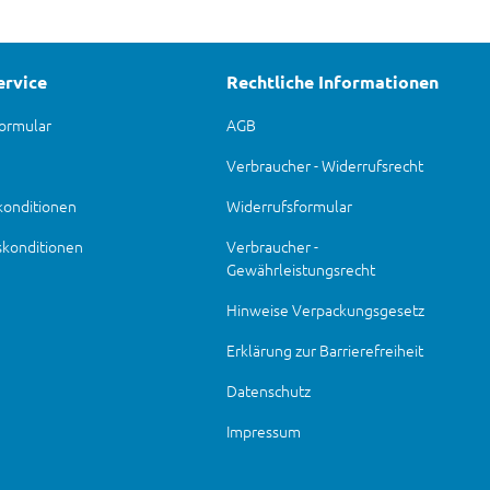
ervice
Rechtliche Informationen
ormular
AGB
Verbraucher - Widerrufsrecht
konditionen
Widerrufsformular
skonditionen
Verbraucher -
Gewährleistungsrecht
Hinweise Verpackungsgesetz
Erklärung zur Barrierefreiheit
Datenschutz
Impressum