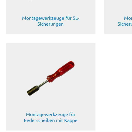
Montagewerkzeuge für SL-
Mon
Sicherungen
Sicher
Montagewerkzeuge für
Federscheiben mit Kappe